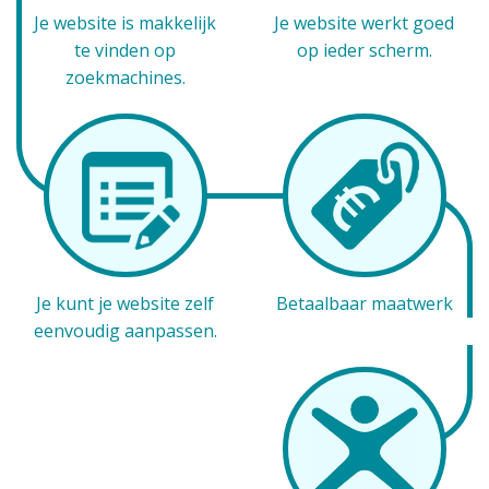
Je website is makkelijk
Je website werkt goed
te vinden op
op ieder scherm.
zoekmachines.
Je kunt je website zelf
Betaalbaar maatwerk
eenvoudig aanpassen.