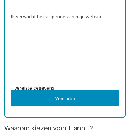
Ik verwacht het volgende van mijn website:
* vereiste gegevens
Versturen
Waarom kiezen voor Happit?