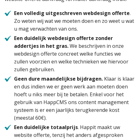
Een volledig uitgeschreven webdesign offerte
.
Zo weten wij wat we moeten doen en zo weet u wat
u mag verwachten van ons.
Een duidelijk webdesign offerte zonder
addertjes in het gras.
We beschrijven in onze
webdesign offerte concreet welke functies we
zullen voorzien en welke technieken we hiervoor
zullen gebruiken.
Geen dure maandelijkse bijdragen.
Klaar is klaar
en dus indien we er geen werk aan moeten doen
hoeft u niks meer bij te betalen. Enkel voor het
gebruik van HappCMS ons content management
systeem is er een jaarlijks terugkerende kost
(meestal 60€).
Een duidelijke totaalprijs
. Happit maakt uw
website offerte, tenzij het anders afgesproken