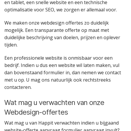
en tablet, een snelle website en een technische
optimalisatie voor SEO, we zorgen er allemaal voor.
We maken onze webdesign offertes zo duidelijk
mogelijk. Een transparante offerte op maat met
duidelijke beschrijving van doelen, prijzen en oplever
tijden.
Een professionele website is onmisbaar voor een
bedrijf. Indien u dus een website wil laten maken, vul
dan bovenstaand formulier in, dan nemen we contact
met u op. U mag ons natuurlijk ook rechtstreeks
contacteren.
Wat mag u verwachten van onze
Webdesign-offertes
Wat mag u van Happit verwachten indien u bijgaand
website-offerte aanvraag formulier aanvraag invult?