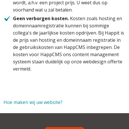
wordt, a.h.v. een project prijs. U weet dus op
voorhand wat u zal betalen.
Geen verborgen kosten.
Kosten zoals hosting en
domeinnaamregistratie kunnen bij sommige
collega's de jaarlijkse kosten opdrijven. Bij Happit is
de prijs van hosting en domeinnaam registratie in
de gebruikskosten van HappCMS inbegrepen. De
kosten voor HappCMS ons content management
systeem staan duidelijk op onze webdesign offerte
vermeld.
Hoe maken wij uw website?