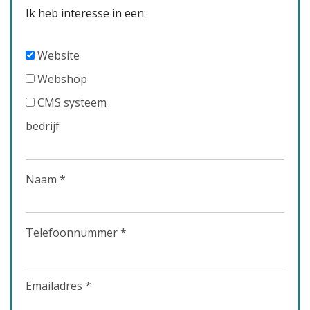
Ik heb interesse in een:
Website
Webshop
CMS systeem
bedrijf
Naam *
Telefoonnummer *
Emailadres *