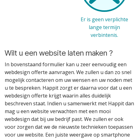
Er is geen verplichte
lange termijn
verbintenis.
Wilt u een website laten maken ?
In bovenstaand formulier kan u zeer eenvoudig een
webdesign offerte aanvragen. We zullen u dan zo snel
mogelijk contacteren om uw wensen en uw noden met
u te bespreken. Happit zorgt er daarna voor dat u een
webdesign offerte krijgt waarin alles duidelijk
beschreven staat. Indien u samenwerkt met Happit dan
mag u een website verwachten met een mooi
webdesign dat bij uw bedrijf past. We zullen er ook
voor zorgen dat we de nieuwste technieken toepassen
voor uw website. Een juiste weergave op smartphone