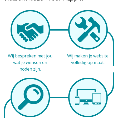
Wij bespreken met jou
Wij maken je website
wat je wensen en
volledig op maat.
noden zijn.