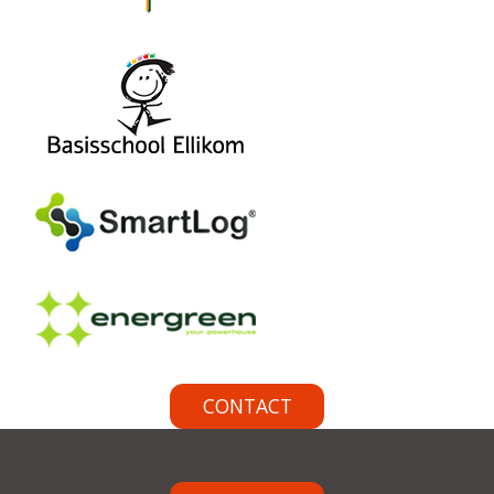
CONTACT