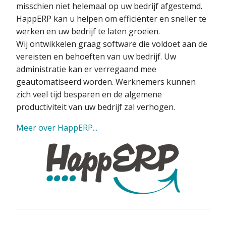
misschien niet helemaal op uw bedrijf afgestemd.
HappERP kan u helpen om efficiënter en sneller te
werken en uw bedrijf te laten groeien.
Wij ontwikkelen graag software die voldoet aan de
vereisten en behoeften van uw bedrijf. Uw
administratie kan er verregaand mee
geautomatiseerd worden. Werknemers kunnen
zich veel tijd besparen en de algemene
productiviteit van uw bedrijf zal verhogen.
Meer over HappERP...