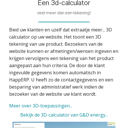
Een 3d-calculator
veel meer dan een tekening!
Bied uw klanten en uzelf dat extraatje meer... 3D
calculator op uw website. Het toont een 3D
tekening van uw product. Bezoekers van de
website kunnen er afmetingen/wensen ingeven en
krijgen vervolgens een tekening van het product
aangepast aan hun criteria. De door de klant
ingevulde gegevens komen automatisch in
HappERP. U heeft zo de contactgegevens en een
besparing van administratief werk indien de
bezoeker van de website uw klant wordt.
Meer over 3D-toepassingen...
Bekijk de 3D-calculator van G&D energy...