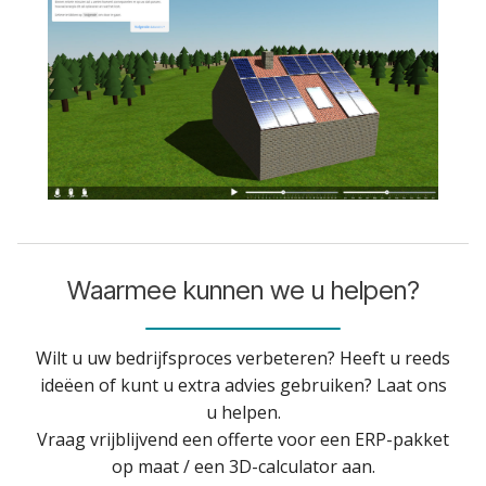
Waarmee kunnen we u helpen?
Wilt u uw bedrijfsproces verbeteren? Heeft u reeds
ideëen of kunt u extra advies gebruiken? Laat ons
u helpen.
Vraag vrijblijvend een offerte voor een ERP-pakket
op maat / een 3D-calculator aan.