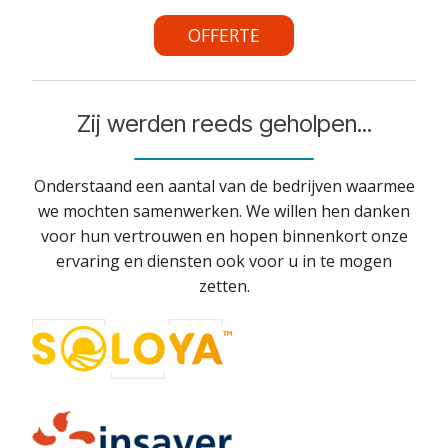
OFFERTE
Zij werden reeds geholpen...
Onderstaand een aantal van de bedrijven waarmee
we mochten samenwerken. We willen hen danken
voor hun vertrouwen en hopen binnenkort onze
ervaring en diensten ook voor u in te mogen
zetten.